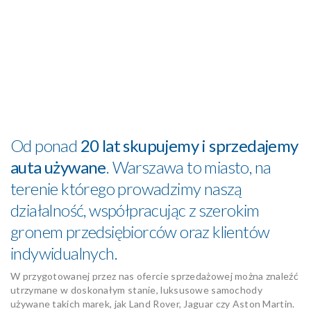
Od ponad
20 lat skupujemy i sprzedajemy
auta używane
. Warszawa to miasto, na
terenie którego prowadzimy naszą
działalność, współpracując z szerokim
gronem przedsiębiorców oraz klientów
indywidualnych.
W przygotowanej przez nas ofercie sprzedażowej można znaleźć
utrzymane w doskonałym stanie, luksusowe samochody
używane takich marek, jak Land Rover, Jaguar czy Aston Martin.