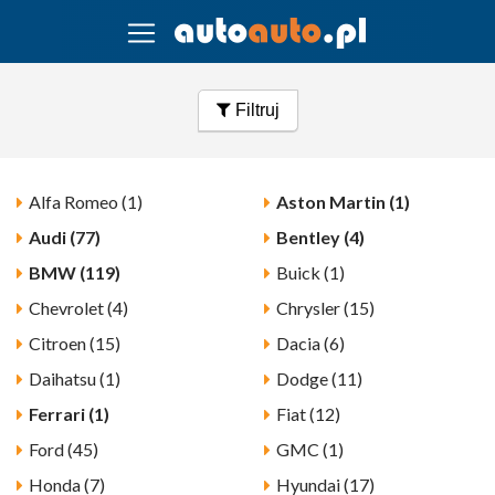
Filtruj
Alfa Romeo (1)
Aston Martin (1)
Audi (77)
Bentley (4)
BMW (119)
Buick (1)
Chevrolet (4)
Chrysler (15)
Citroen (15)
Dacia (6)
Daihatsu (1)
Dodge (11)
Ferrari (1)
Fiat (12)
Ford (45)
GMC (1)
Honda (7)
Hyundai (17)