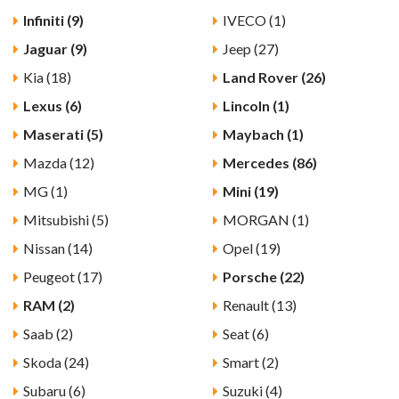
Infiniti (9)
IVECO (1)
Jaguar (9)
Jeep (27)
Kia (18)
Land Rover (26)
Lexus (6)
Lincoln (1)
Maserati (5)
Maybach (1)
Mazda (12)
Mercedes (86)
MG (1)
Mini (19)
Mitsubishi (5)
MORGAN (1)
Nissan (14)
Opel (19)
Peugeot (17)
Porsche (22)
RAM (2)
Renault (13)
Saab (2)
Seat (6)
Skoda (24)
Smart (2)
Subaru (6)
Suzuki (4)