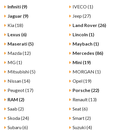
Infiniti (9)
IVECO (1)
Jaguar (9)
Jeep (27)
Kia (18)
Land Rover (26)
Lexus (6)
Lincoln (1)
Maserati (5)
Maybach (1)
Mazda (12)
Mercedes (86)
MG (1)
Mini (19)
Mitsubishi (5)
MORGAN (1)
Nissan (14)
Opel (19)
Peugeot (17)
Porsche (22)
RAM (2)
Renault (13)
Saab (2)
Seat (6)
Skoda (24)
Smart (2)
Subaru (6)
Suzuki (4)