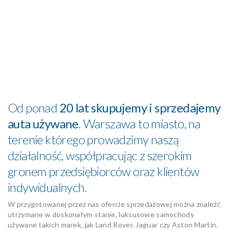
Od ponad
20 lat skupujemy i sprzedajemy
auta używane
. Warszawa to miasto, na
terenie którego prowadzimy naszą
działalność, współpracując z szerokim
gronem przedsiębiorców oraz klientów
indywidualnych.
W przygotowanej przez nas ofercie sprzedażowej można znaleźć
utrzymane w doskonałym stanie, luksusowe samochody
używane takich marek, jak Land Rover, Jaguar czy Aston Martin.