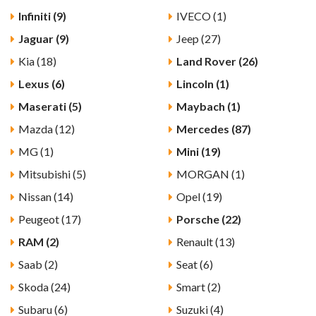
Infiniti (9)
IVECO (1)
Jaguar (9)
Jeep (27)
Kia (18)
Land Rover (26)
Lexus (6)
Lincoln (1)
Maserati (5)
Maybach (1)
Mazda (12)
Mercedes (87)
MG (1)
Mini (19)
Mitsubishi (5)
MORGAN (1)
Nissan (14)
Opel (19)
Peugeot (17)
Porsche (22)
RAM (2)
Renault (13)
Saab (2)
Seat (6)
Skoda (24)
Smart (2)
Subaru (6)
Suzuki (4)