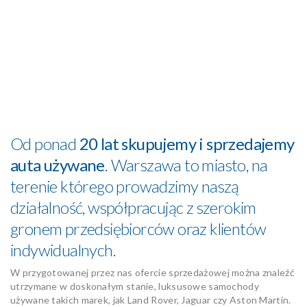
Od ponad
20 lat skupujemy i sprzedajemy
auta używane
. Warszawa to miasto, na
terenie którego prowadzimy naszą
działalność, współpracując z szerokim
gronem przedsiębiorców oraz klientów
indywidualnych.
W przygotowanej przez nas ofercie sprzedażowej można znaleźć
utrzymane w doskonałym stanie, luksusowe samochody
używane takich marek, jak Land Rover, Jaguar czy Aston Martin.