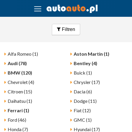
Filtren
Alfa Romeo (1)
Aston Martin (1)
Audi (78)
Bentley (4)
BMW (120)
Buick (1)
Chevrolet (4)
Chrysler (17)
Citroen (15)
Dacia (6)
Daihatsu (1)
Dodge (11)
Ferrari (1)
Fiat (12)
Ford (46)
GMC (1)
Honda (7)
Hyundai (17)