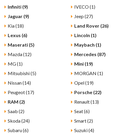
Infiniti (9)
IVECO (1)
Jaguar (9)
Jeep (27)
Kia (18)
Land Rover (26)
Lexus (6)
Lincoln (1)
Maserati (5)
Maybach (1)
Mazda (12)
Mercedes (87)
MG (1)
Mini (19)
Mitsubishi (5)
MORGAN (1)
Nissan (14)
Opel (19)
Peugeot (17)
Porsche (22)
RAM (2)
Renault (13)
Saab (2)
Seat (6)
Skoda (24)
Smart (2)
Subaru (6)
Suzuki (4)