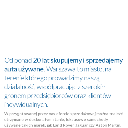
Od ponad
20 lat skupujemy i sprzedajemy
auta używane
. Warszawa to miasto, na
terenie którego prowadzimy naszą
działalność, współpracując z szerokim
gronem przedsiębiorców oraz klientów
indywidualnych.
W przygotowanej przez nas ofercie sprzedażowej można znaleźć
utrzymane w doskonałym stanie, luksusowe samochody
używane takich marek, jak Land Rover, Jaguar czy Aston Martin.