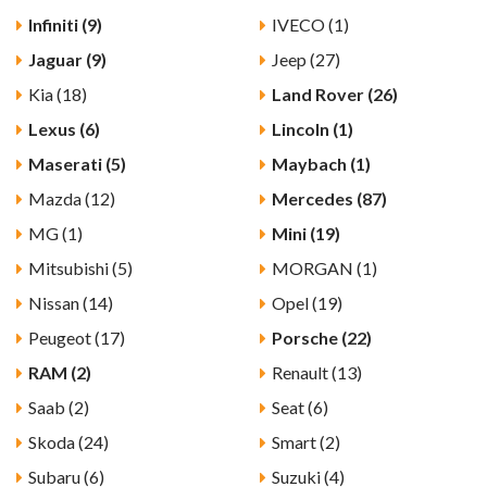
Infiniti (9)
IVECO (1)
Jaguar (9)
Jeep (27)
Kia (18)
Land Rover (26)
Lexus (6)
Lincoln (1)
Maserati (5)
Maybach (1)
Mazda (12)
Mercedes (87)
MG (1)
Mini (19)
Mitsubishi (5)
MORGAN (1)
Nissan (14)
Opel (19)
Peugeot (17)
Porsche (22)
RAM (2)
Renault (13)
Saab (2)
Seat (6)
Skoda (24)
Smart (2)
Subaru (6)
Suzuki (4)