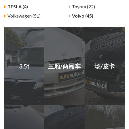
TESLA (4)
Toyota (22)
Volkswagen (51)
Volvo (45)
3.5t
三厢/两厢车
场/皮卡