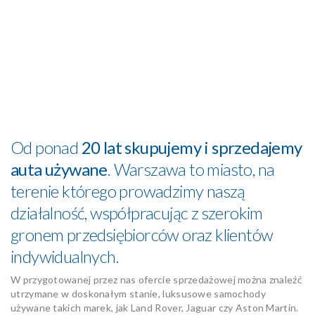
Od ponad
20 lat skupujemy i sprzedajemy
auta używane
. Warszawa to miasto, na
terenie którego prowadzimy naszą
działalność, współpracując z szerokim
gronem przedsiębiorców oraz klientów
indywidualnych.
W przygotowanej przez nas ofercie sprzedażowej można znaleźć
utrzymane w doskonałym stanie, luksusowe samochody
używane takich marek, jak Land Rover, Jaguar czy Aston Martin.