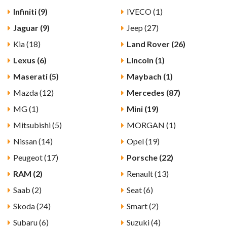
Infiniti (9)
IVECO (1)
Jaguar (9)
Jeep (27)
Kia (18)
Land Rover (26)
Lexus (6)
Lincoln (1)
Maserati (5)
Maybach (1)
Mazda (12)
Mercedes (87)
MG (1)
Mini (19)
Mitsubishi (5)
MORGAN (1)
Nissan (14)
Opel (19)
Peugeot (17)
Porsche (22)
RAM (2)
Renault (13)
Saab (2)
Seat (6)
Skoda (24)
Smart (2)
Subaru (6)
Suzuki (4)