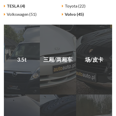
TESLA (4)
Toyota (22)
Volkswagen (51)
Volvo (45)
3.5t
三厢/两厢车
场/皮卡