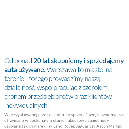
Od ponad
20 lat skupujemy i sprzedajemy
auta używane
. Warszawa to miasto, na
terenie którego prowadzimy naszą
działalność, współpracując z szerokim
gronem przedsiębiorców oraz klientów
indywidualnych.
W przygotowanej przez nas ofercie sprzedażowej można znaleźć
utrzymane w doskonałym stanie, luksusowe samochody
używane takich marek, jak Land Rover, Jaguar czy Aston Martin.