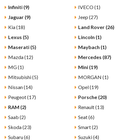
Infiniti (9)
IVECO (1)
Jaguar (9)
Jeep (27)
Kia (18)
Land Rover (26)
Lexus (5)
Lincoln (1)
Maserati (5)
Maybach (1)
Mazda (12)
Mercedes (87)
MG (1)
Mini (19)
Mitsubishi (5)
MORGAN (1)
Nissan (14)
Opel (19)
Peugeot (17)
Porsche (20)
RAM (2)
Renault (13)
Saab (2)
Seat (6)
Skoda (23)
Smart (2)
Subaru (6)
Suzuki (4)