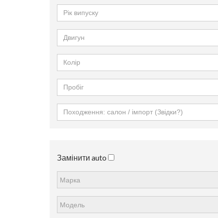
Замінити auto