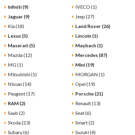
Infiniti (9)
IVECO (1)
Jaguar (9)
Jeep (27)
Kia (18)
Land Rover (26)
Lexus (5)
Lincoln (1)
Maserati (5)
Maybach (1)
Mazda (12)
Mercedes (87)
MG (1)
Mini (19)
Mitsubishi (5)
MORGAN (1)
Nissan (14)
Opel (19)
Peugeot (17)
Porsche (21)
RAM (2)
Renault (13)
Saab (2)
Seat (6)
Skoda (23)
Smart (2)
Subaru (6)
Suzuki (4)