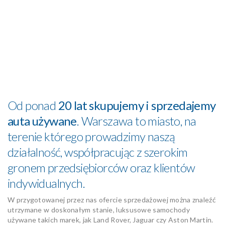
Od ponad
20 lat skupujemy i sprzedajemy
auta używane
. Warszawa to miasto, na
terenie którego prowadzimy naszą
działalność, współpracując z szerokim
gronem przedsiębiorców oraz klientów
indywidualnych.
W przygotowanej przez nas ofercie sprzedażowej można znaleźć
utrzymane w doskonałym stanie, luksusowe samochody
używane takich marek, jak Land Rover, Jaguar czy Aston Martin.