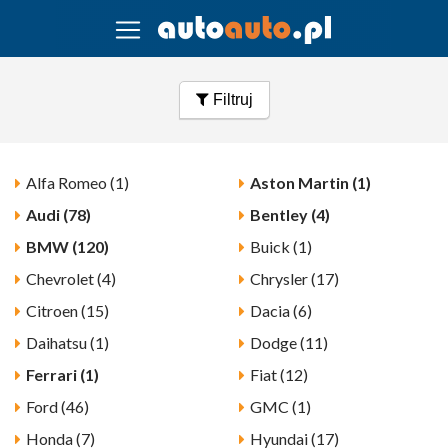
Filtruj
Alfa Romeo (1)
Aston Martin (1)
Audi (78)
Bentley (4)
BMW (120)
Buick (1)
Chevrolet (4)
Chrysler (17)
Citroen (15)
Dacia (6)
Daihatsu (1)
Dodge (11)
Ferrari (1)
Fiat (12)
Ford (46)
GMC (1)
Honda (7)
Hyundai (17)