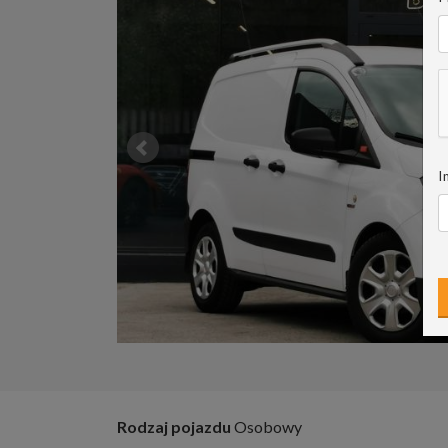
I
Rodzaj pojazdu
Osobowy