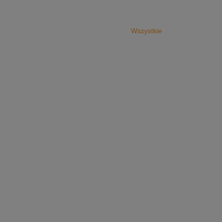
Wszystkie