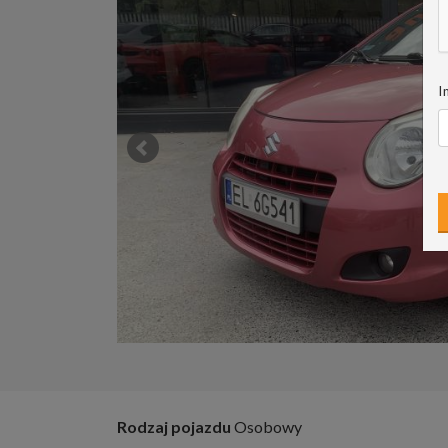
I
Rodzaj pojazdu
Osobowy