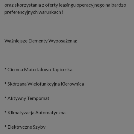
oraz skorzystania z oferty leasingu operacyjnego na bardzo
preferencyjnych warunkach !
Ważniejsze Elementy Wyposażenia:
* Ciemna Materiałowa Tapicerka
* Skórzana Wielofunkcyjna Kierownica
* Aktywny Tempomat
* Klimatyzacja Automatyczna
* Elektryczne Szyby