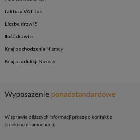
faktura VAT
Tak
Liczba drzwi
5
Ilość drzwi
5
Kraj pochodzenia
Niemcy
Kraj produkcji
Niemcy
Wyposażenie
ponadstandardowe
W sprawie bliższych informacji proszę o kontakt z
opiekunem samochodu;