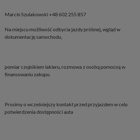
Marcin Szulakowski +48 602 255 857
Na miejscu możliwość odbycia jazdy próbnej, wgląd w
dokumentację samochodu,
pomiar czujnikiem lakieru, rozmowa z osobą pomocną w
finansowaniu zakupu.
Prosimy o wcześniejszy kontakt przed przyjazdem w celu
potwierdzenia dostępności auta