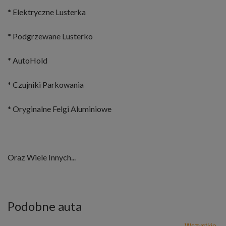
* Elektryczne Lusterka
* Podgrzewane Lusterko
* AutoHold
* Czujniki Parkowania
* Oryginalne Felgi Aluminiowe
Oraz Wiele Innych...
Podobne auta
Wszystkie