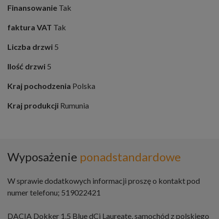
Finansowanie
Tak
faktura VAT
Tak
Liczba drzwi
5
Ilość drzwi
5
Kraj pochodzenia
Polska
Kraj produkcji
Rumunia
Wyposażenie
ponadstandardowe
W sprawie dodatkowych informacji proszę o kontakt pod
numer telefonu; 519022421
DACIA Dokker 1.5 Blue dCi Laureate, samochód z polskiego