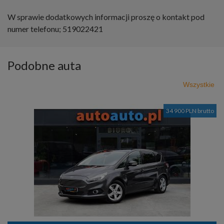
W sprawie dodatkowych informacji proszę o kontakt pod
numer telefonu; 519022421
Podobne auta
Wszystkie
34 900 PLN brutto