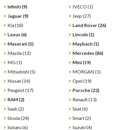
Infiniti (9)
IVECO (1)
Jaguar (9)
Jeep (27)
Kia (18)
Land Rover (26)
Lexus (6)
Lincoln (1)
Maserati (5)
Maybach (1)
Mazda (12)
Mercedes (86)
MG (1)
Mini (19)
Mitsubishi (5)
MORGAN (1)
Nissan (14)
Opel (19)
Peugeot (17)
Porsche (22)
RAM (2)
Renault (13)
Saab (2)
Seat (6)
Skoda (24)
Smart (2)
Subaru (6)
Suzuki (4)