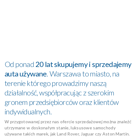
Od ponad
20 lat skupujemy i sprzedajemy
auta używane
. Warszawa to miasto, na
terenie którego prowadzimy naszą
działalność, współpracując z szerokim
gronem przedsiębiorców oraz klientów
indywidualnych.
W przygotowanej przez nas ofercie sprzedażowej można znaleźć
utrzymane w doskonałym stanie, luksusowe samochody
używane takich marek, jak Land Rover, Jaguar czy Aston Martin.