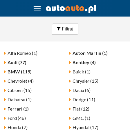
Filtruj
Alfa Romeo (1)
Aston Martin (1)
Audi (77)
Bentley (4)
BMW (119)
Buick (1)
Chevrolet (4)
Chrysler (15)
Citroen (15)
Dacia (6)
Daihatsu (1)
Dodge (11)
Ferrari (1)
Fiat (12)
Ford (46)
GMC (1)
Honda (7)
Hyundai (17)