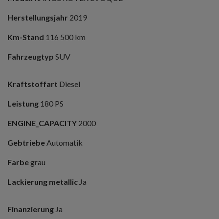
Herstellungsjahr
2019
Km-Stand
116 500 km
Fahrzeugtyp
SUV
Kraftstoffart
Diesel
Leistung
180 PS
ENGINE_CAPACITY
2000
Gebtriebe
Automatik
Farbe
grau
Lackierung metallic
Ja
Finanzierung
Ja