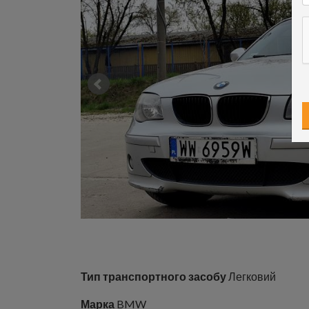
Тип транспортного засобу
Легковий
Марка
BMW