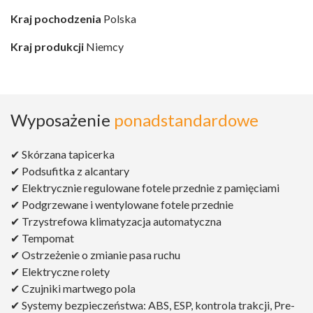
Kraj pochodzenia
Polska
Kraj produkcji
Niemcy
Wyposażenie
ponadstandardowe
✔ Skórzana tapicerka
✔ Podsufitka z alcantary
✔ Elektrycznie regulowane fotele przednie z pamięciami
✔ Podgrzewane i wentylowane fotele przednie
✔ Trzystrefowa klimatyzacja automatyczna
✔ Tempomat
✔ Ostrzeżenie o zmianie pasa ruchu
✔ Elektryczne rolety
✔ Czujniki martwego pola
✔ Systemy bezpieczeństwa: ABS, ESP, kontrola trakcji, Pre-