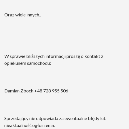
Oraz wiele innych..
W sprawie bliższych informacji proszę o kontakt z
opiekunem samochodu:
Damian Zboch +48 728 955 506
Sprzedający nie odpowiada za ewentualne błędy lub
nieaktualność ogłoszenia.