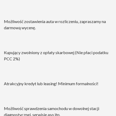
Możliwość zostawienia auta w rozliczeniu, zapraszamy na
darmową wycenę.
Kupujący zwolniony z opłaty skarbowej (Nie płaci podatku
PCC 2%)
Atrakcyjny kredyt lub leasing! Minimum formalności!
Możliwość sprawdzenia samochodu w dowolnej stacji
diagnostycznej, serwisie aso itp.