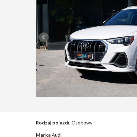
Rodzaj pojazdu
Osobowy
Marka
Audi