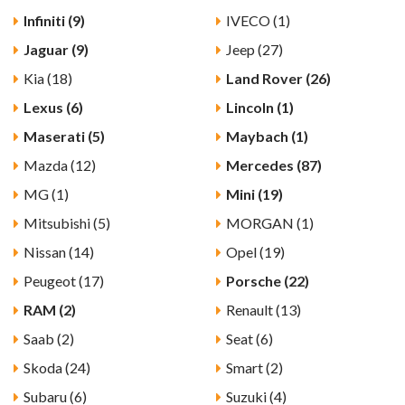
Infiniti (9)
IVECO (1)
Jaguar (9)
Jeep (27)
Kia (18)
Land Rover (26)
Lexus (6)
Lincoln (1)
Maserati (5)
Maybach (1)
Mazda (12)
Mercedes (87)
MG (1)
Mini (19)
Mitsubishi (5)
MORGAN (1)
Nissan (14)
Opel (19)
Peugeot (17)
Porsche (22)
RAM (2)
Renault (13)
Saab (2)
Seat (6)
Skoda (24)
Smart (2)
Subaru (6)
Suzuki (4)