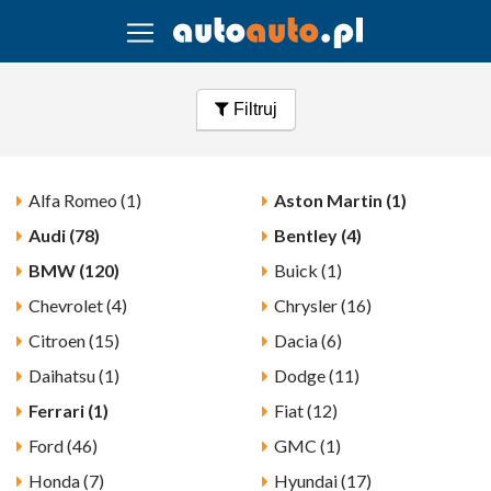
Filtruj
Alfa Romeo (1)
Aston Martin (1)
Audi (78)
Bentley (4)
BMW (120)
Buick (1)
Chevrolet (4)
Chrysler (16)
Citroen (15)
Dacia (6)
Daihatsu (1)
Dodge (11)
Ferrari (1)
Fiat (12)
Ford (46)
GMC (1)
Honda (7)
Hyundai (17)