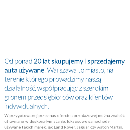
Od ponad
20 lat skupujemy i sprzedajemy
auta używane
. Warszawa to miasto, na
terenie którego prowadzimy naszą
działalność, współpracując z szerokim
gronem przedsiębiorców oraz klientów
indywidualnych.
W przygotowanej przez nas ofercie sprzedażowej można znaleźć
utrzymane w doskonałym stanie, luksusowe samochody
używane takich marek, jak Land Rover, Jaguar czy Aston Martin.