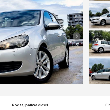
Rodzaj paliwa
diesel
Fi