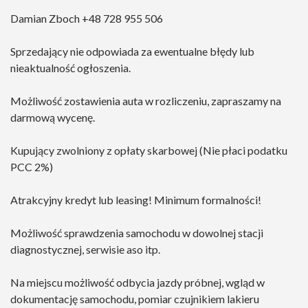
Damian Zboch +48 728 955 506
Sprzedający nie odpowiada za ewentualne błędy lub
nieaktualność ogłoszenia.
Możliwość zostawienia auta w rozliczeniu, zapraszamy na
darmową wycenę.
Kupujący zwolniony z opłaty skarbowej (Nie płaci podatku
PCC 2%)
Atrakcyjny kredyt lub leasing! Minimum formalności!
Możliwość sprawdzenia samochodu w dowolnej stacji
diagnostycznej, serwisie aso itp.
Na miejscu możliwość odbycia jazdy próbnej, wgląd w
dokumentację samochodu, pomiar czujnikiem lakieru