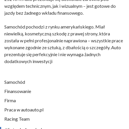
względem technicznym, jak i wizualnym – jest gotowe do
jazdy bez żadnego wkładu finansowego.
Samochód pochodzi z rynku amerykańskiego. Miał
niewielką, kosmetyczną szkodę z prawej strony, która
została w pełni profesjonalnie naprawiona – wszystkie prace
wykonane zgodnie ze sztuką, z dbałością o szczegóły. Auto
prezentuje się perfekcyjnie i nie wymaga żadnych
dodatkowych inwestycji
Samochód
Finansowanie
Firma
Praca w autoauto.pl
Racing Team