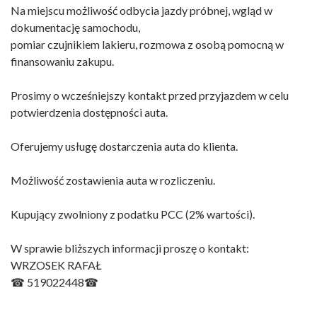
Na miejscu możliwość odbycia jazdy próbnej, wgląd w
dokumentację samochodu,
pomiar czujnikiem lakieru, rozmowa z osobą pomocną w
finansowaniu zakupu.
Prosimy o wcześniejszy kontakt przed przyjazdem w celu
potwierdzenia dostępności auta.
Oferujemy usługę dostarczenia auta do klienta.
Możliwość zostawienia auta w rozliczeniu.
Kupujący zwolniony z podatku PCC (2% wartości).
W sprawie bliższych informacji proszę o kontakt:
WRZOSEK RAFAŁ
☎ 519022448☎