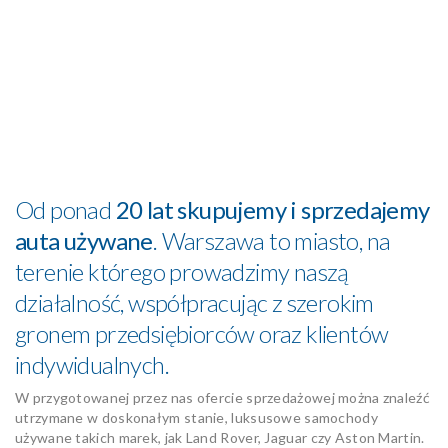
Od ponad
20 lat skupujemy i sprzedajemy
auta używane
. Warszawa to miasto, na
terenie którego prowadzimy naszą
działalność, współpracując z szerokim
gronem przedsiębiorców oraz klientów
indywidualnych.
W przygotowanej przez nas ofercie sprzedażowej można znaleźć
utrzymane w doskonałym stanie, luksusowe samochody
używane takich marek, jak Land Rover, Jaguar czy Aston Martin.