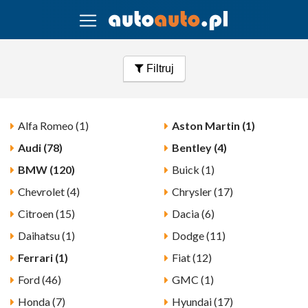
Filtruj
Alfa Romeo (1)
Aston Martin (1)
Audi (78)
Bentley (4)
BMW (120)
Buick (1)
Chevrolet (4)
Chrysler (17)
Citroen (15)
Dacia (6)
Daihatsu (1)
Dodge (11)
Ferrari (1)
Fiat (12)
Ford (46)
GMC (1)
Honda (7)
Hyundai (17)