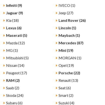
Infiniti (9)
IVECO (1)
Jaguar (9)
Jeep (27)
Kia (18)
Land Rover (26)
Lexus (6)
Lincoln (1)
Maserati (5)
Maybach (1)
Mazda (12)
Mercedes (87)
MG (1)
Mini (19)
Mitsubishi (5)
MORGAN (1)
Nissan (14)
Opel (19)
Peugeot (17)
Porsche (22)
RAM (2)
Renault (13)
Saab (2)
Seat (6)
Skoda (24)
Smart (2)
Subaru (6)
Suzuki (4)