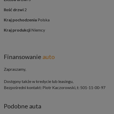
Ilość drzwi
2
Kraj pochodzenia
Polska
Kraj produkcji
Niemcy
Finansowanie
auto
Zapraszamy,
Dostępny także w kredycie lub leasingu,
Bezpośredni kontakt: Piotr Kaczorowski, t: 501-11-00-97
Podobne auta