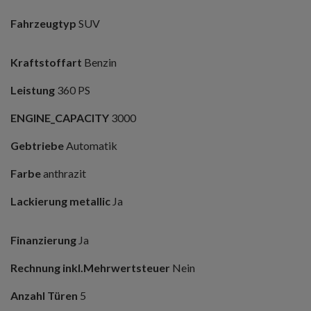
Fahrzeugtyp
SUV
Kraftstoffart
Benzin
Leistung
360 PS
ENGINE_CAPACITY
3000
Gebtriebe
Automatik
Farbe
anthrazit
Lackierung metallic
Ja
Finanzierung
Ja
Rechnung inkl.Mehrwertsteuer
Nein
Anzahl Türen
5