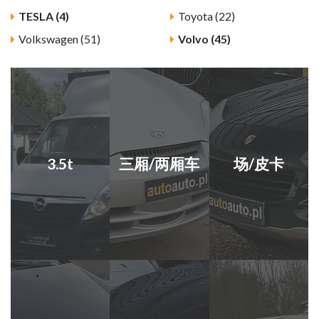
TESLA (4)
Toyota (22)
Volkswagen (51)
Volvo (45)
3.5t
三厢/两厢车
场/皮卡