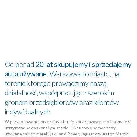
Od ponad
20 lat skupujemy i sprzedajemy
auta używane
. Warszawa to miasto, na
terenie którego prowadzimy naszą
działalność, współpracując z szerokim
gronem przedsiębiorców oraz klientów
indywidualnych.
W przygotowanej przez nas ofercie sprzedażowej można znaleźć
utrzymane w doskonałym stanie, luksusowe samochody
używane takich marek, jak Land Rover, Jaguar czy Aston Martin.