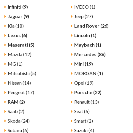
Infiniti (9)
IVECO (1)
Jaguar (9)
Jeep (27)
Kia (18)
Land Rover (26)
Lexus (6)
Lincoln (1)
Maserati (5)
Maybach (1)
Mazda (12)
Mercedes (86)
MG (1)
Mini (19)
Mitsubishi (5)
MORGAN (1)
Nissan (14)
Opel (19)
Peugeot (17)
Porsche (22)
RAM (2)
Renault (13)
Saab (2)
Seat (6)
Skoda (24)
Smart (2)
Subaru (6)
Suzuki (4)