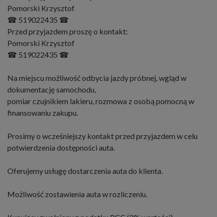
Pomorski Krzysztof
☎ 519022435 ☎
Przed przyjazdem proszę o kontakt:
Pomorski Krzysztof
☎ 519022435 ☎
Na miejscu możliwość odbycia jazdy próbnej, wgląd w
dokumentację samochodu,
pomiar czujnikiem lakieru, rozmowa z osobą pomocną w
finansowaniu zakupu.
Prosimy o wcześniejszy kontakt przed przyjazdem w celu
potwierdzenia dostępności auta.
Oferujemy usługę dostarczenia auta do klienta.
Możliwość zostawienia auta w rozliczeniu.