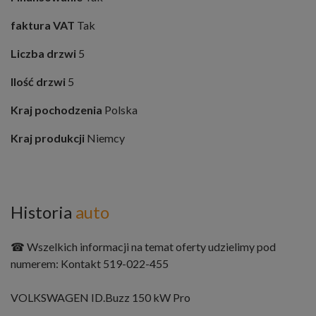
faktura VAT
Tak
Liczba drzwi
5
Ilość drzwi
5
Kraj pochodzenia
Polska
Kraj produkcji
Niemcy
Historia
auto
☎ Wszelkich informacji na temat oferty udzielimy pod
numerem: Kontakt 519-022-455
VOLKSWAGEN ID.Buzz 150 kW Pro