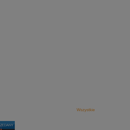
Wszystkie
RZEDANY