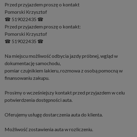
Przed przyjazdem proszę o kontakt
Pomorski Krzysztof
☎ 519022435 ☎
Przed przyjazdem proszę o kontakt:
Pomorski Krzysztof
☎ 519022435 ☎
Na miejscu możliwość odbycia jazdy próbnej, wgląd w
dokumentację samochodu,
pomiar czujnikiem lakieru, rozmowa z osobą pomocną w
finansowaniu zakupu.
Prosimy o wcześniejszy kontakt przed przyjazdem w celu
potwierdzenia dostępności auta.
Oferujemy usługę dostarczenia auta do klienta.
Możliwość zostawienia auta w rozliczeniu.