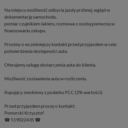
Na miejscu możliwość odbycia jazdy próbnej, wgląd w
dokumentację samochodu,
pomiar czujnikiem lakieru, rozmowa z osobą pomocną w
finansowaniu zakupu.
Prosimy o wcześniejszy kontakt przed przyjazdem w celu
potwierdzenia dostępności auta.
Oferujemy usługę dostarczenia auta do klienta.
Możliwość zostawienia auta w rozliczeniu.
Kupujący zwolniony z podatku PCC (2% wartości).
Przed przyjazdem proszę o kontakt:
Pomorski Krzysztof
☎ 519022435 ☎