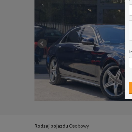
I
Rodzaj pojazdu
Osobowy