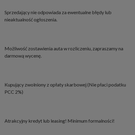
Sprzedający nie odpowiada za ewentualne błędy lub
nieaktualność ogłoszenia.
Możliwość zostawienia auta w rozliczeniu, zapraszamy na
darmową wycenę.
Kupujący zwolniony z opłaty skarbowej (Nie płaci podatku
PCC 2%)
Atrakcyjny kredyt lub leasing! Minimum formalności!