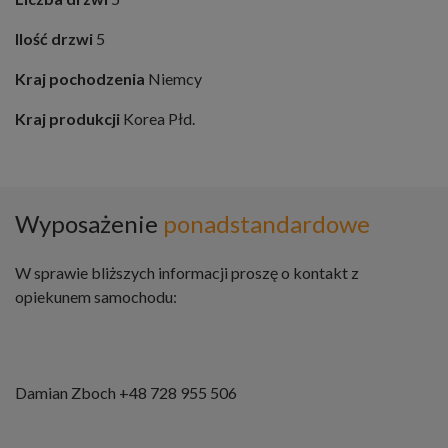
Ilość drzwi
5
Kraj pochodzenia
Niemcy
Kraj produkcji
Korea Płd.
Wyposażenie
ponadstandardowe
W sprawie bliższych informacji proszę o kontakt z
opiekunem samochodu:
Damian Zboch +48 728 955 506