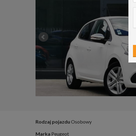
Rodzaj pojazdu
Osobowy
Marka
Peugeot