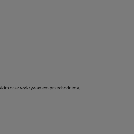
iejskim oraz wykrywaniem przechodniów,