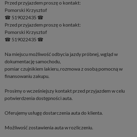
Przed przyjazdem proszę o kontakt:
Pomorski Krzysztof
☎ 519022435 ☎
Przed przyjazdem proszę o kontakt:
Pomorski Krzysztof
☎ 519022435 ☎
Na miejscu możliwość odbycia jazdy próbnej, wgląd w
dokumentację samochodu,
pomiar czujnikiem lakieru, rozmowa z osobą pomocną w
finansowaniu zakupu.
Prosimy o wcześniejszy kontakt przed przyjazdem w celu
potwierdzenia dostępności auta.
Oferujemy usługę dostarczenia auta do klienta.
Możliwość zostawienia auta w rozliczeniu.