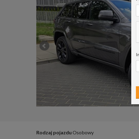
I
Rodzaj pojazdu
Osobowy