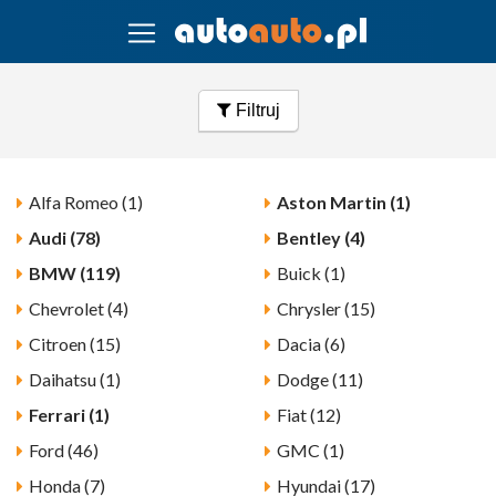
Filtruj
Alfa Romeo (1)
Aston Martin (1)
Audi (78)
Bentley (4)
BMW (119)
Buick (1)
Chevrolet (4)
Chrysler (15)
Citroen (15)
Dacia (6)
Daihatsu (1)
Dodge (11)
Ferrari (1)
Fiat (12)
Ford (46)
GMC (1)
Honda (7)
Hyundai (17)