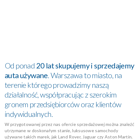
Od ponad
20 lat skupujemy i sprzedajemy
auta używane
. Warszawa to miasto, na
terenie którego prowadzimy naszą
działalność, współpracując z szerokim
gronem przedsiębiorców oraz klientów
indywidualnych.
W przygotowanej przez nas ofercie sprzedażowej można znaleźć
utrzymane w doskonałym stanie, luksusowe samochody
używane takich marek, jak Land Rover, Jaguar czy Aston Martin.