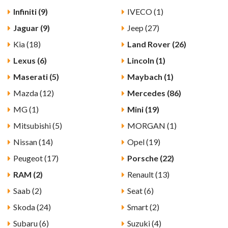
Infiniti (9)
IVECO (1)
Jaguar (9)
Jeep (27)
Kia (18)
Land Rover (26)
Lexus (6)
Lincoln (1)
Maserati (5)
Maybach (1)
Mazda (12)
Mercedes (86)
MG (1)
Mini (19)
Mitsubishi (5)
MORGAN (1)
Nissan (14)
Opel (19)
Peugeot (17)
Porsche (22)
RAM (2)
Renault (13)
Saab (2)
Seat (6)
Skoda (24)
Smart (2)
Subaru (6)
Suzuki (4)