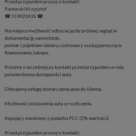
Przed przyjazdem proszę o kontakt:
Pomorski Krzysztof
☎ 519022435 ☎
Na miejscu możliwość odbycia jazdy próbnej, wgląd w
dokumentację samochodu,
pomiar czujnikiem lakieru, rozmowa z osobą pomocną w
finansowaniu zakupu.
Prosimy o wcześniejszy kontakt przed przyjazdem w celu
potwierdzenia dostępności auta.
Oferujemy usługę dostarczenia auta do klienta.
Możliwość zostawienia auta w rozliczeniu.
Kupujący zwolniony z podatku PCC (2% wartości).
Przed przyjazdem proszę o kontakt: