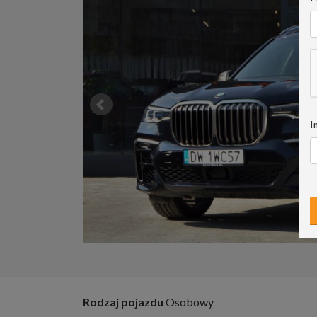
I
Rodzaj pojazdu
Osobowy