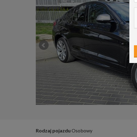
Rodzaj pojazdu
Osobowy