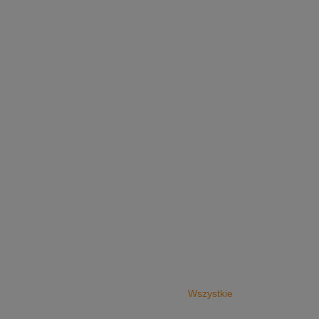
Wszystkie