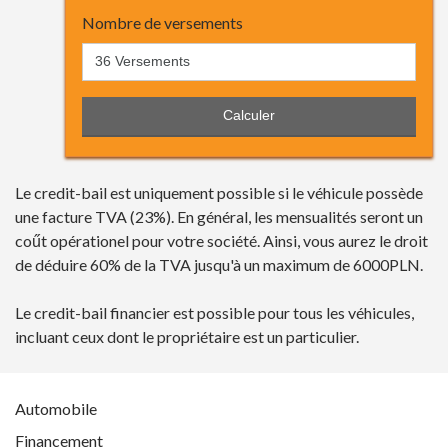
Nombre de versements
Le credit-bail est uniquement possible si le véhicule possède
une facture TVA (23%). En général, les mensualités seront un
coűt opérationel pour votre société. Ainsi, vous aurez le droit
de déduire 60% de la TVA jusqu'à un maximum de 6000PLN.
Le credit-bail financier est possible pour tous les véhicules,
incluant ceux dont le propriétaire est un particulier.
Automobile
Financement