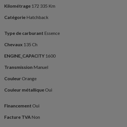
Kilométrage
172 335 Km
Catégorie
Hatchback
Type de carburant
Essence
Chevaux
135 Ch
ENGINE_CAPACITY
1600
Transmission
Manuel
Couleur
Orange
Couleur métallique
Oui
Financement
Oui
Facture TVA
Non