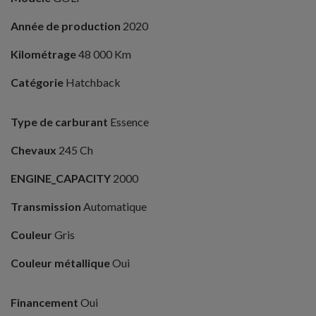
Année de production
2020
Kilométrage
48 000 Km
Catégorie
Hatchback
Type de carburant
Essence
Chevaux
245 Ch
ENGINE_CAPACITY
2000
Transmission
Automatique
Couleur
Gris
Couleur métallique
Oui
Financement
Oui