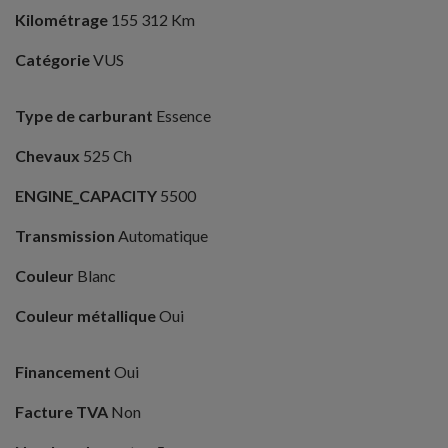
Kilométrage
155 312 Km
Catégorie
VUS
Type de carburant
Essence
Chevaux
525 Ch
ENGINE_CAPACITY
5500
Transmission
Automatique
Couleur
Blanc
Couleur métallique
Oui
Financement
Oui
Facture TVA
Non