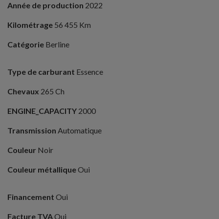
Année de production
2022
Kilométrage
56 455 Km
Catégorie
Berline
Type de carburant
Essence
Chevaux
265 Ch
ENGINE_CAPACITY
2000
Transmission
Automatique
Couleur
Noir
Couleur métallique
Oui
Financement
Oui
Facture TVA
Oui