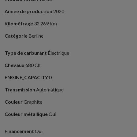
Année de production
2020
Kilométrage
32 269 Km
Catégorie
Berline
Type de carburant
Électrique
Chevaux
680 Ch
ENGINE_CAPACITY
0
Transmission
Automatique
Couleur
Graphite
Couleur métallique
Oui
Financement
Oui