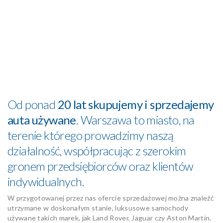
Od ponad
20 lat skupujemy i sprzedajemy
auta używane
. Warszawa to miasto, na
terenie którego prowadzimy naszą
działalność, współpracując z szerokim
gronem przedsiębiorców oraz klientów
indywidualnych.
W przygotowanej przez nas ofercie sprzedażowej można znaleźć
utrzymane w doskonałym stanie, luksusowe samochody
używane takich marek, jak Land Rover, Jaguar czy Aston Martin.