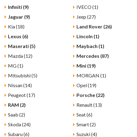
Infiniti (9)
IVECO (1)
Jaguar (9)
Jeep (27)
Kia (18)
Land Rover (26)
Lexus (6)
Lincoln (1)
Maserati (5)
Maybach (1)
Mazda (12)
Mercedes (87)
MG (1)
Mini (19)
Mitsubishi (5)
MORGAN (1)
Nissan (14)
Opel (19)
Peugeot (17)
Porsche (22)
RAM (2)
Renault (13)
Saab (2)
Seat (6)
Skoda (24)
Smart (2)
Subaru (6)
Suzuki (4)