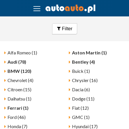
Filter
Alfa Romeo (1)
Aston Martin (1)
Audi (78)
Bentley (4)
BMW (120)
Buick (1)
Chevrolet (4)
Chrysler (16)
Citroen (15)
Dacia (6)
Daihatsu (1)
Dodge (11)
Ferrari (1)
Fiat (12)
Ford (46)
GMC (1)
Honda (7)
Hyundai (17)