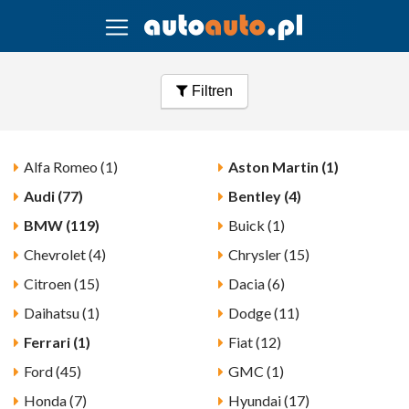
Filtren
Alfa Romeo (1)
Aston Martin (1)
Audi (77)
Bentley (4)
BMW (119)
Buick (1)
Chevrolet (4)
Chrysler (15)
Citroen (15)
Dacia (6)
Daihatsu (1)
Dodge (11)
Ferrari (1)
Fiat (12)
Ford (45)
GMC (1)
Honda (7)
Hyundai (17)