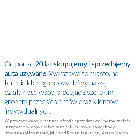
Od ponad
20 lat skupujemy i sprzedajemy
auta używane
. Warszawa to miasto, na
terenie którego prowadzimy naszą
działalność, współpracując z szerokim
gronem przedsiębiorców oraz klientów
indywidualnych.
W przygotowanej przez nas ofercie sprzedażowej można znaleźć
utrzymane w doskonałym stanie, luksusowe samochody
używane takich marek, jak Land Rover, Jaguar czy Aston Martin.