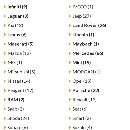
Infiniti (9)
IVECO (1)
Jaguar (9)
Jeep (27)
Kia (18)
Land Rover (26)
Lexus (6)
Lincoln (1)
Maserati (5)
Maybach (1)
Mazda (12)
Mercedes (86)
MG (1)
Mini (19)
Mitsubishi (5)
MORGAN (1)
Nissan (14)
Opel (19)
Peugeot (17)
Porsche (22)
RAM (2)
Renault (13)
Saab (2)
Seat (6)
Skoda (24)
Smart (2)
Subaru (6)
Suzuki (4)